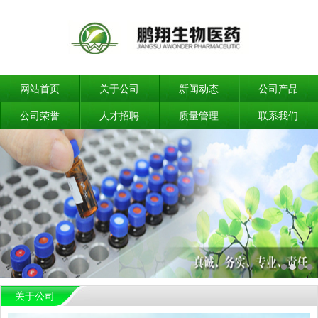
网站首页
关于公司
新闻动态
公司产品
公司荣誉
人才招聘
质量管理
联系我们
关于公司