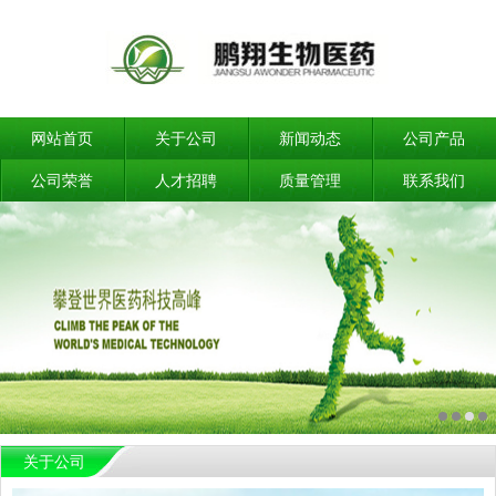
网站首页
关于公司
新闻动态
公司产品
公司荣誉
人才招聘
质量管理
联系我们
关于公司