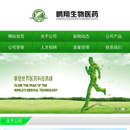
网站首页
关于公司
新闻动态
公司产品
公司荣誉
人才招聘
质量管理
联系我们
关于公司