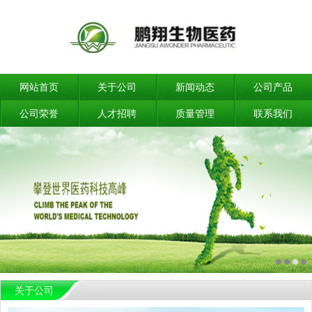
网站首页
关于公司
新闻动态
公司产品
公司荣誉
人才招聘
质量管理
联系我们
关于公司