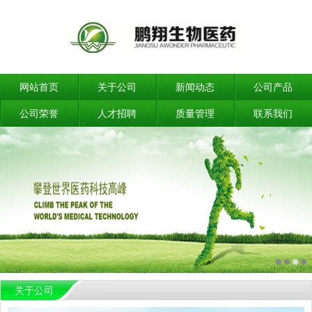
网站首页
关于公司
新闻动态
公司产品
公司荣誉
人才招聘
质量管理
联系我们
关于公司