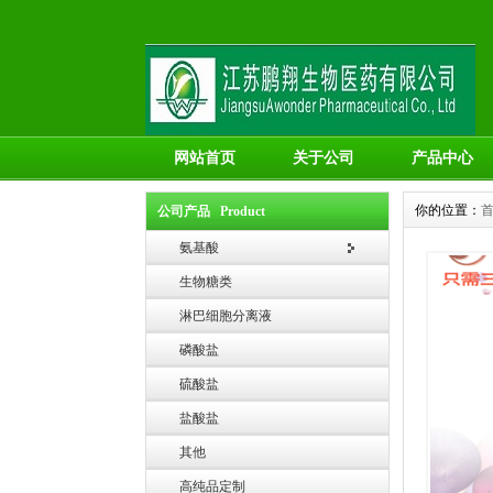
网站首页
关于公司
产品中心
你的位置：
公司产品 Product
氨基酸
生物糖类
淋巴细胞分离液
磷酸盐
硫酸盐
盐酸盐
其他
高纯品定制