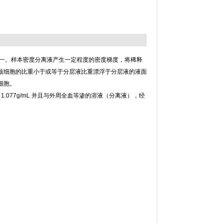
一。样本密度分离液产生一定程度的密度梯度，将稀释
核细胞的比重小于或等于分层液比重漂浮于分层液的液面
细胞。
077g/mL 并且与外周全血等渗的溶液（分离液），经