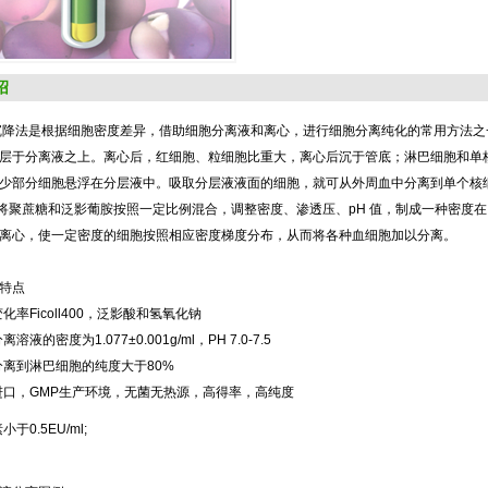
绍
降法是根据细胞密度差异，借助细胞分离液和离心，进行细胞分离纯化的常用方法之
层于分离液之上。离心后，红细胞、粒细胞比重大，离心后沉于管底；淋巴细胞和单
少部分细胞悬浮在分层液中。吸取分层液液面的细胞，就可从外周血中分离到单个核
蔗糖和泛影葡胺按照一定比例混合，调整密度、渗透压、pH 值，制成一种密度在 1.
离心，使一定密度的细胞按照相应密度梯度分布，从而将各种血细胞加以分离。
特点
率Ficoll400，泛影酸和氢氧化钠
液的密度为1.077±0.001g/ml，PH 7.0-7.5
离到淋巴细胞的纯度大于80%
口，GMP生产环境，无菌无热源，高得率，高纯度
于0.5EU/ml;