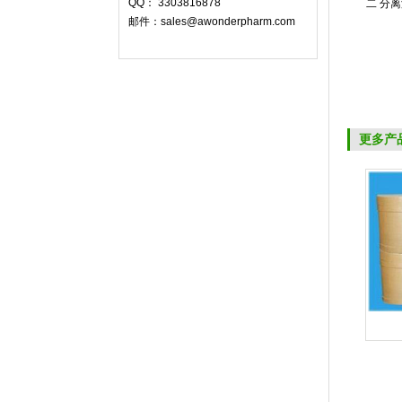
QQ： 3303816878
二 分离
邮件：sales@awonderpharm.com
更多产