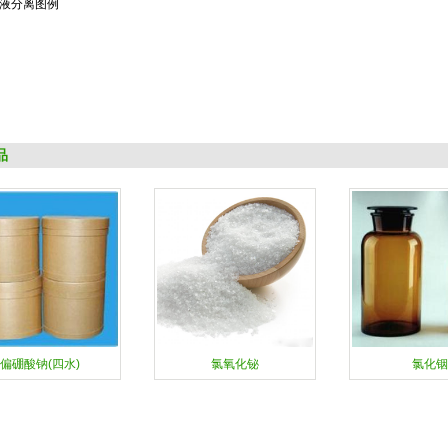
液分离图例
品
偏硼酸钠(四水)
氯氧化铋
氯化铟