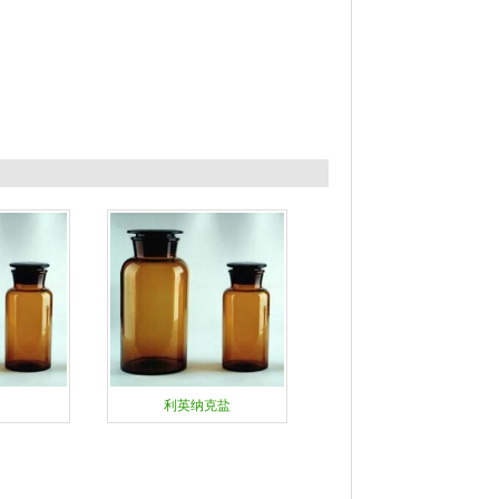
利英纳克盐