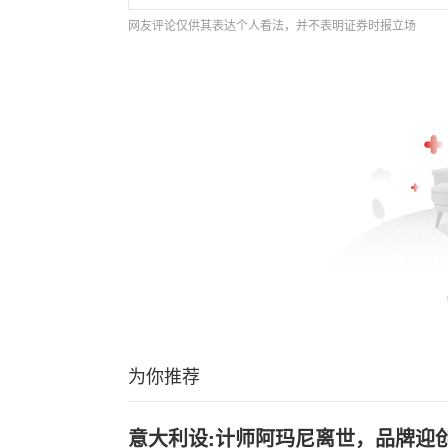
网友评论仅供其表达个人看法，并不表明证券时报立场
为你推荐
意大利设:计师阿玛尼离世，品牌迎创