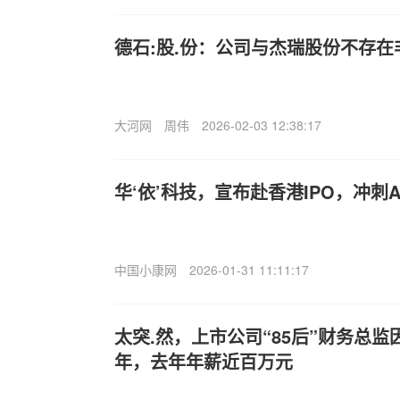
德石:股.份：公司与杰瑞股份不存
大河网
周伟
2026-02-03 12:38:17
华‘依’科技，宣布赴香港IPO，冲刺A
中国小康网
2026-01-31 11:11:17
太突.然，上市公司“85后”财务总监
年，去年年薪近百万元