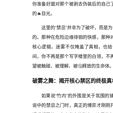
你准备好面对那个被剥去伪装后的自己了
的🔥目光。
这里的“禁忌”并非为了破坏，而是
的。那种在危险边缘徘徊的快感，那种
核心逻辑。迷雾不仅掩盖了真相，也给
间，你不再是那个写字楼里的白领，不
望被触碰、被理解、被🤔释放的生命体
破雾之舞：揭开核心禁区的终极真
如果说“竹内”的外围是关于氛围的
说中的禁忌之门时，真正的博弈才刚刚