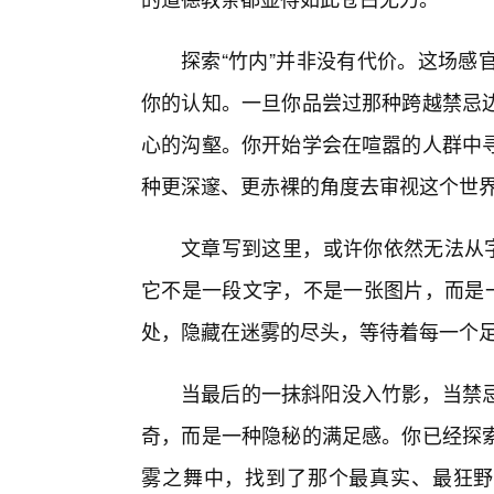
探索“竹内”并非没有代价。这场感
你的认知。一旦你品尝过那种跨越禁忌
心的沟壑。你开始学会在喧嚣的人群中寻
种更深邃、更赤裸的角度去审视这个世
文章写到这里，或许你依然无法从字
它不是一段文字，不是一张图片，而是一
处，隐藏在迷雾的尽头，等待着每一个
当最后的一抹斜阳没入竹影，当禁
奇，而是一种隐秘的满足感。你已经探
雾之舞中，找到了那个最真实、最狂野、