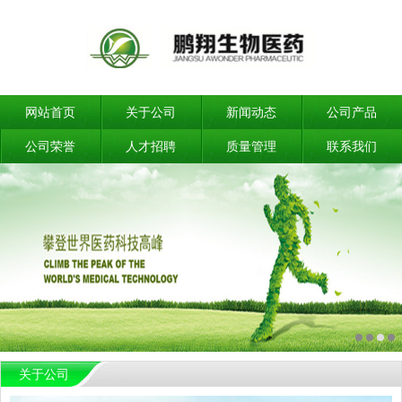
网站首页
关于公司
新闻动态
公司产品
公司荣誉
人才招聘
质量管理
联系我们
关于公司