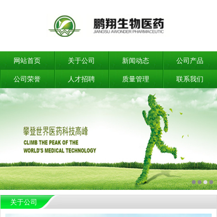
网站首页
关于公司
新闻动态
公司产品
公司荣誉
人才招聘
质量管理
联系我们
关于公司