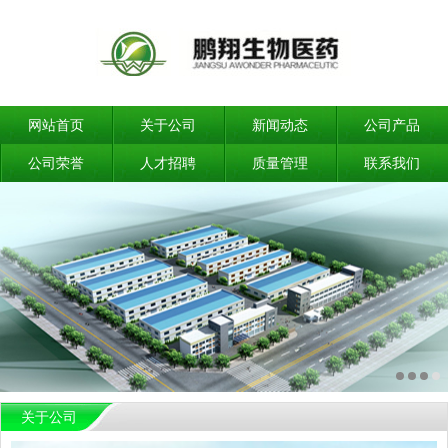
网站首页
关于公司
新闻动态
公司产品
公司荣誉
人才招聘
质量管理
联系我们
关于公司